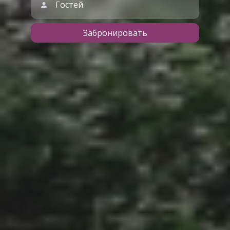
Гостей
Забронировать