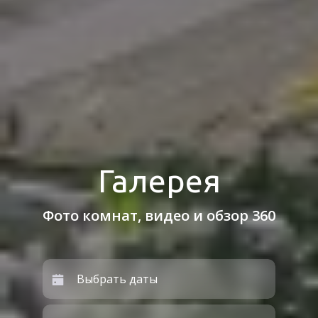
Галерея
Фото комнат, видео и обзор 360