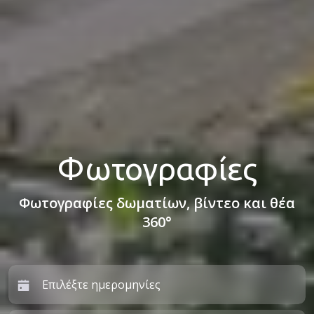
Φωτογραφίες
Φωτογραφίες δωματίων, βίντεο και θέα
360°