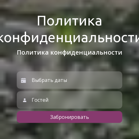
Политика
конфиденциальност
Политика конфиденциальности
Гостей
Забронировать